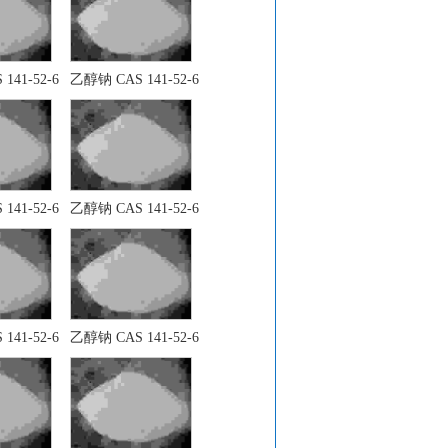
141-52-6
乙醇钠 CAS 141-52-6
141-52-6
乙醇钠 CAS 141-52-6
141-52-6
乙醇钠 CAS 141-52-6