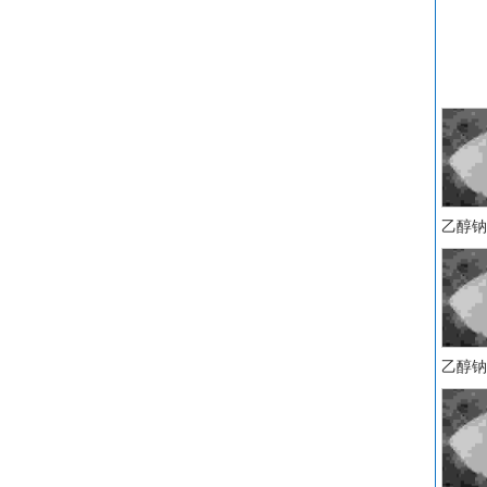
乙醇钠 C
乙醇钠 C