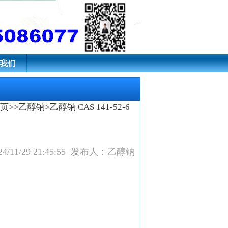
我们
页
>>
乙醇钠
>乙醇钠 CAS 141-52-6
4/11/29 21:45:55 发布人：乙醇钠