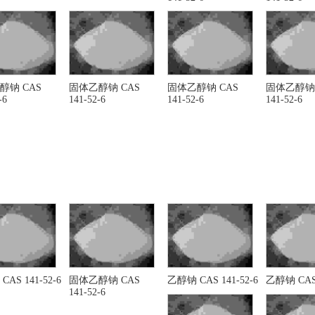
醇钠 CAS
固体乙醇钠 CAS
固体乙醇钠 CAS
固体乙醇钠 
-6
141-52-6
141-52-6
141-52-6
AS 141-52-6
固体乙醇钠 CAS
乙醇钠 CAS 141-52-6
乙醇钠 CAS 
141-52-6