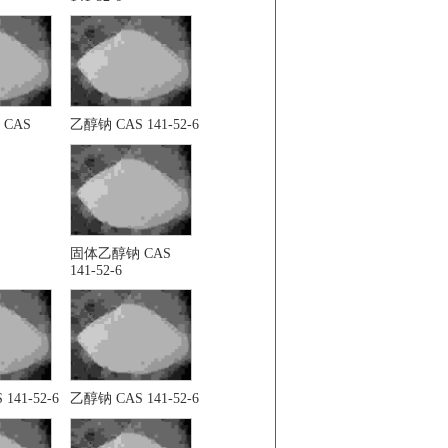
CAS
乙醇钠 CAS 141-52-6
固体乙醇钠 CAS
141-52-6
141-52-6
乙醇钠 CAS 141-52-6