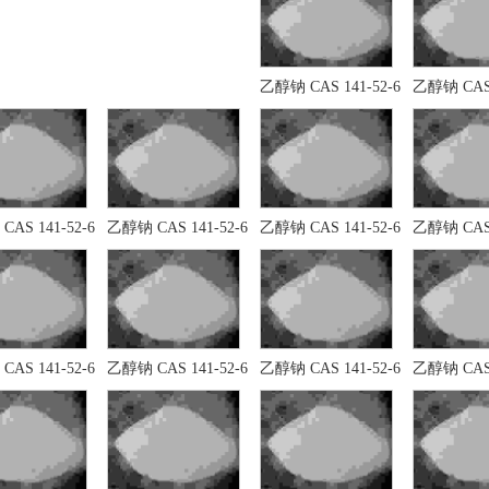
乙醇钠 CAS 141-52-6
乙醇钠 CAS 
AS 141-52-6
乙醇钠 CAS 141-52-6
乙醇钠 CAS 141-52-6
乙醇钠 CAS 
AS 141-52-6
乙醇钠 CAS 141-52-6
乙醇钠 CAS 141-52-6
乙醇钠 CAS 