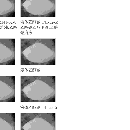
1-52-6;
液体乙醇钠;141-52-6;
溶液,乙醇
乙醇钠乙醇溶液,乙醇
钠溶液
液体乙醇钠
液体乙醇钠 141-52-6