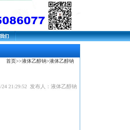
我们
首页
>>
液体乙醇钠
>液体乙醇钠
2/24 21:29:52 发布人：液体乙醇钠