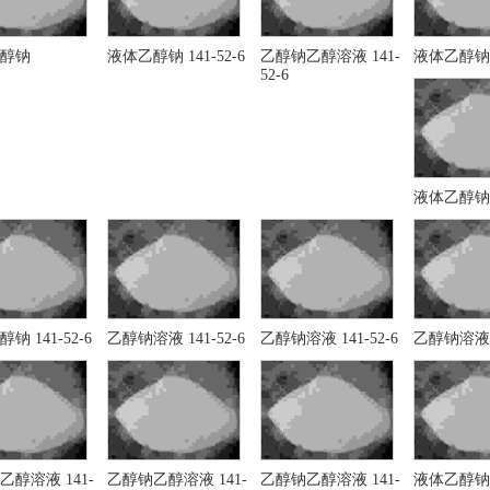
醇钠
液体乙醇钠 141-52-6
乙醇钠乙醇溶液 141-
液体乙醇钠 1
52-6
液体乙醇钠 1
钠 141-52-6
乙醇钠溶液 141-52-6
乙醇钠溶液 141-52-6
乙醇钠溶液 1
乙醇溶液 141-
乙醇钠乙醇溶液 141-
乙醇钠乙醇溶液 141-
液体乙醇钠 1