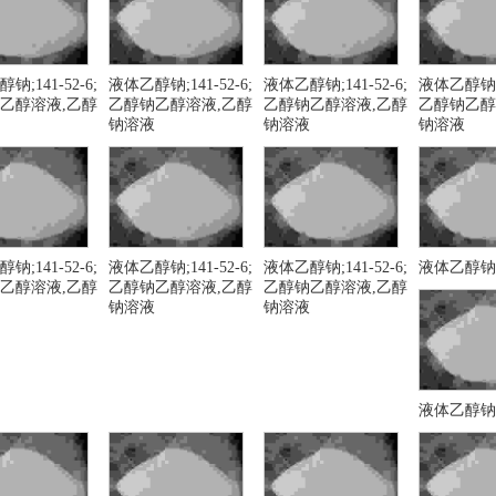
钠;141-52-6;
液体乙醇钠;141-52-6;
液体乙醇钠;141-52-6;
液体乙醇钠;14
乙醇溶液,乙醇
乙醇钠乙醇溶液,乙醇
乙醇钠乙醇溶液,乙醇
乙醇钠乙醇
钠溶液
钠溶液
钠溶液
钠;141-52-6;
液体乙醇钠;141-52-6;
液体乙醇钠;141-52-6;
液体乙醇钠
乙醇溶液,乙醇
乙醇钠乙醇溶液,乙醇
乙醇钠乙醇溶液,乙醇
钠溶液
钠溶液
液体乙醇钠