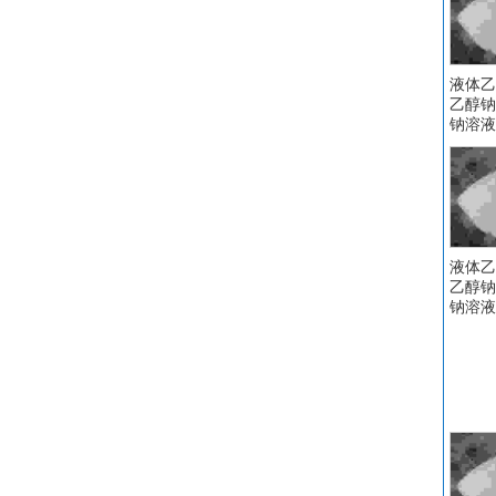
液体乙醇
乙醇钠
钠溶液
液体乙醇
乙醇钠
钠溶液