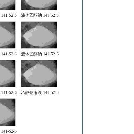
41-52-6
液体乙醇钠 141-52-6
41-52-6
液体乙醇钠 141-52-6
41-52-6
乙醇钠溶液 141-52-6
41-52-6