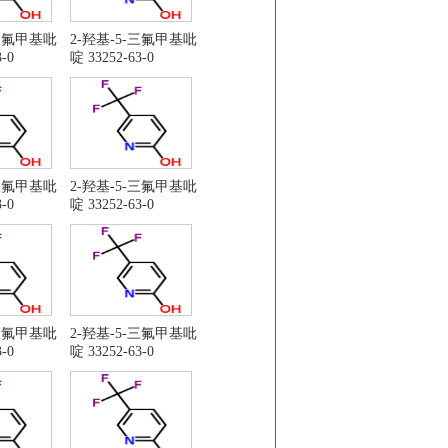
-三氟甲基吡
2-羟基-5-三氟甲基吡
-0
啶 33252-63-0
-三氟甲基吡
2-羟基-5-三氟甲基吡
-0
啶 33252-63-0
-三氟甲基吡
2-羟基-5-三氟甲基吡
-0
啶 33252-63-0