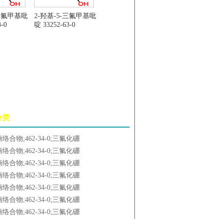
-三氟甲基吡
2-羟基-5-三氟甲基吡
-0
啶 33252-63-0
分类
物;462-34-0;三氟化硼
物;462-34-0;三氟化硼
物;462-34-0;三氟化硼
物;462-34-0;三氟化硼
物;462-34-0;三氟化硼
物;462-34-0;三氟化硼
物;462-34-0;三氟化硼