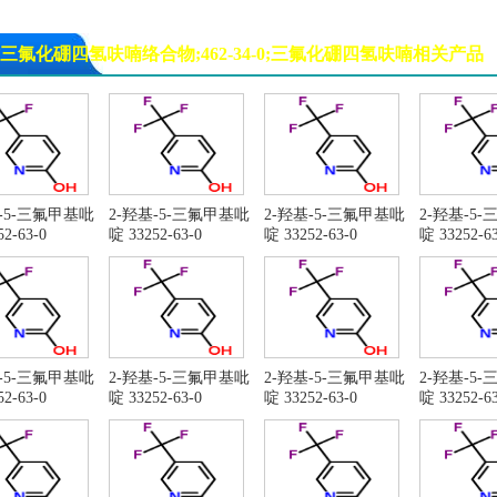
三氟化硼四氢呋喃络合物;462-34-0;三氟化硼四氢呋喃相关产品
基-5-三氟甲基吡
2-羟基-5-三氟甲基吡
2-羟基-5-三氟甲基吡
2-羟基-5
2-63-0
啶 33252-63-0
啶 33252-63-0
啶 33252-63
基-5-三氟甲基吡
2-羟基-5-三氟甲基吡
2-羟基-5-三氟甲基吡
2-羟基-5
2-63-0
啶 33252-63-0
啶 33252-63-0
啶 33252-63