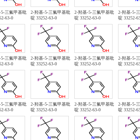
基-5-三氟甲基吡
2-羟基-5-三氟甲基吡
2-羟基-5-三氟甲基吡
2-羟基-5
2-63-0
啶 33252-63-0
啶 33252-63-0
啶 33252-63
基-5-三氟甲基吡
2-羟基-5-三氟甲基吡
2-羟基-5-三氟甲基吡
2-羟基-5
2-63-0
啶 33252-63-0
啶 33252-63-0
啶 33252-63
基-5-三氟甲基吡
2-羟基-5-三氟甲基吡
2-羟基-5-三氟甲基吡
2-羟基-5
2-63-0
啶 33252-63-0
啶 33252-63-0
啶 33252-63