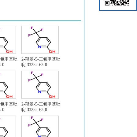
-三氟甲基吡
2-羟基-5-三氟甲基吡
-0
啶 33252-63-0
-三氟甲基吡
2-羟基-5-三氟甲基吡
-0
啶 33252-63-0