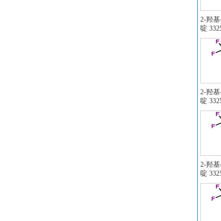
2-羟
啶 3325
2-羟
啶 3325
2-羟
啶 3325