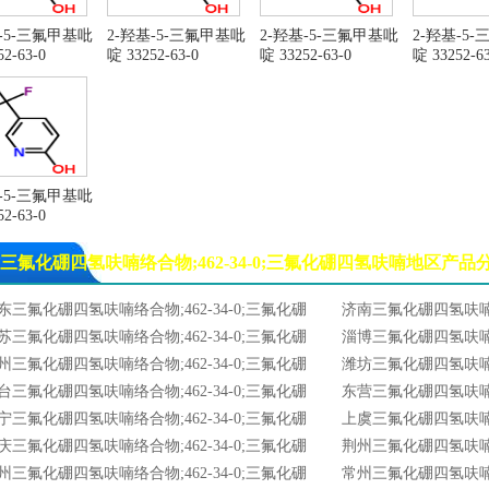
基-5-三氟甲基吡
2-羟基-5-三氟甲基吡
2-羟基-5-三氟甲基吡
2-羟基-5
2-63-0
啶 33252-63-0
啶 33252-63-0
啶 33252-63
基-5-三氟甲基吡
2-63-0
三氟化硼四氢呋喃络合物;462-34-0;三氟化硼四氢呋喃地区产品
东三氟化硼四氢呋喃络合物;462-34-0;三氟化硼
济南三氟化硼四氢呋喃络合
氢呋喃
苏三氟化硼四氢呋喃络合物;462-34-0;三氟化硼
四氢呋喃
淄博三氟化硼四氢呋喃络合
氢呋喃
州三氟化硼四氢呋喃络合物;462-34-0;三氟化硼
四氢呋喃
潍坊三氟化硼四氢呋喃络合
氢呋喃
台三氟化硼四氢呋喃络合物;462-34-0;三氟化硼
四氢呋喃
东营三氟化硼四氢呋喃络合
氢呋喃
宁三氟化硼四氢呋喃络合物;462-34-0;三氟化硼
四氢呋喃
上虞三氟化硼四氢呋喃络合
氢呋喃
庆三氟化硼四氢呋喃络合物;462-34-0;三氟化硼
四氢呋喃
荆州三氟化硼四氢呋喃络合
氢呋喃
州三氟化硼四氢呋喃络合物;462-34-0;三氟化硼
四氢呋喃
常州三氟化硼四氢呋喃络合