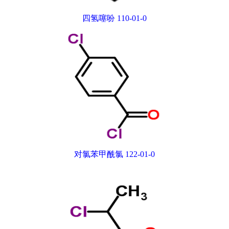
四氢噻吩 110-01-0
对氯苯甲酰氯 122-01-0