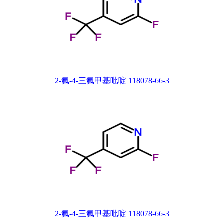
2-氟-4-三氟甲基吡啶 118078-66-3
2-氟-4-三氟甲基吡啶 118078-66-3