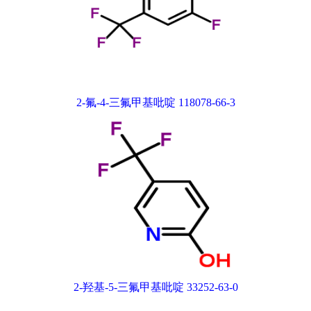
2-氟-4-三氟甲基吡啶 118078-66-3
2-羟基-5-三氟甲基吡啶 33252-63-0