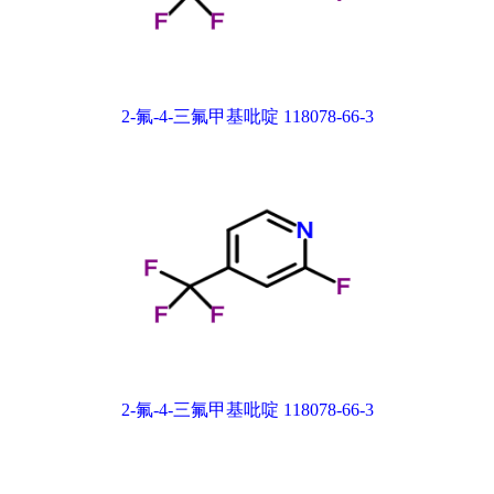
2-氟-4-三氟甲基吡啶 118078-66-3
2-氟-4-三氟甲基吡啶 118078-66-3