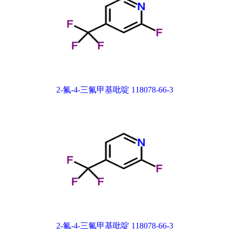
2-氟-4-三氟甲基吡啶 118078-66-3
2-氟-4-三氟甲基吡啶 118078-66-3