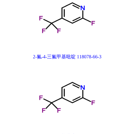
2-氟-4-三氟甲基吡啶 118078-66-3