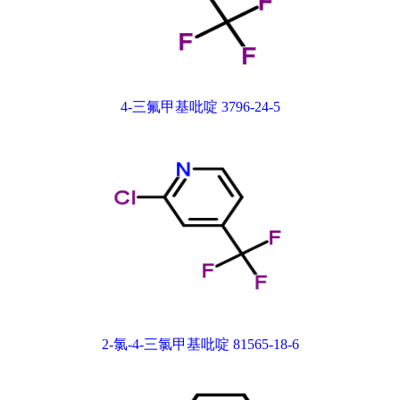
4-三氟甲基吡啶 3796-24-5
2-氯-4-三氯甲基吡啶 81565-18-6