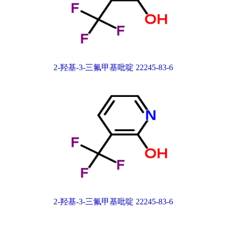
2-羟基-3-三氟甲基吡啶 22245-83-6
2-羟基-3-三氟甲基吡啶 22245-83-6