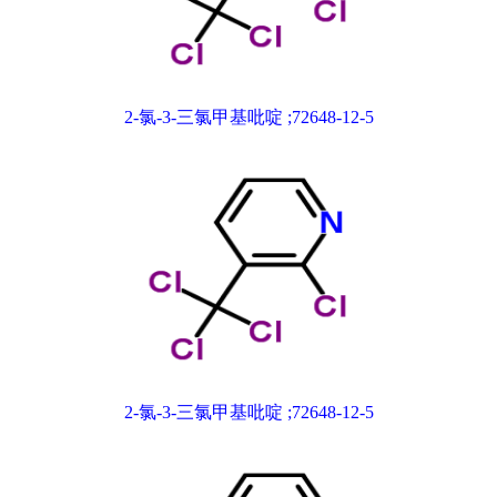
2-氯-3-三氯甲基吡啶 ;72648-12-5
2-氯-3-三氯甲基吡啶 ;72648-12-5