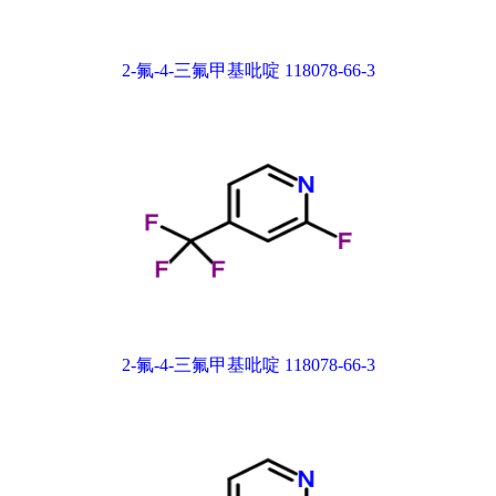
2-氟-4-三氟甲基吡啶 118078-66-3
2-氟-4-三氟甲基吡啶 118078-66-3