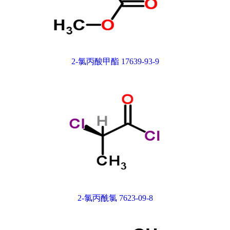
2-氯丙酸甲酯 17639-93-9
2-氯丙酰氯 7623-09-8