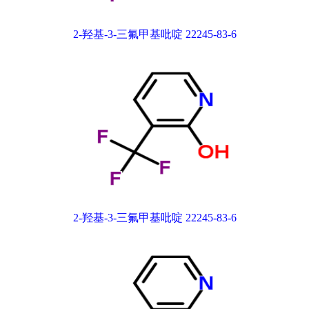
2-羟基-3-三氟甲基吡啶 22245-83-6
2-羟基-3-三氟甲基吡啶 22245-83-6