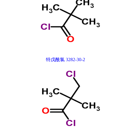
特戊酰氯 3282-30-2