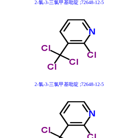
2-氯-3-三氯甲基吡啶 ;72648-12-5
2-氯-3-三氯甲基吡啶 ;72648-12-5