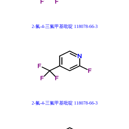
2-氟-4-三氟甲基吡啶 118078-66-3
2-氟-4-三氟甲基吡啶 118078-66-3