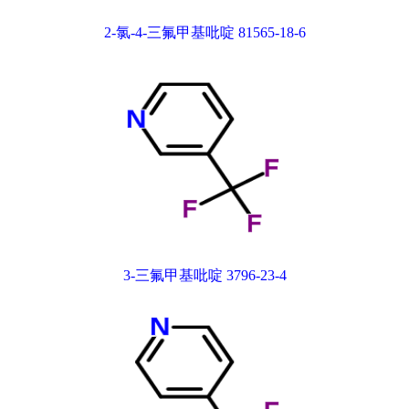
2-氯-4-三氟甲基吡啶 81565-18-6
3-三氟甲基吡啶 3796-23-4