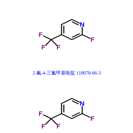
2-氟-4-三氟甲基吡啶 118078-66-3