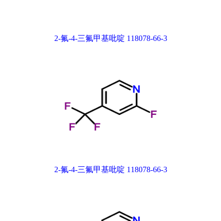
2-氟-4-三氟甲基吡啶 118078-66-3
2-氟-4-三氟甲基吡啶 118078-66-3