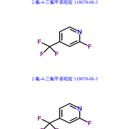
2-氟-4-三氟甲基吡啶 118078-66-3
2-氟-4-三氟甲基吡啶 118078-66-3