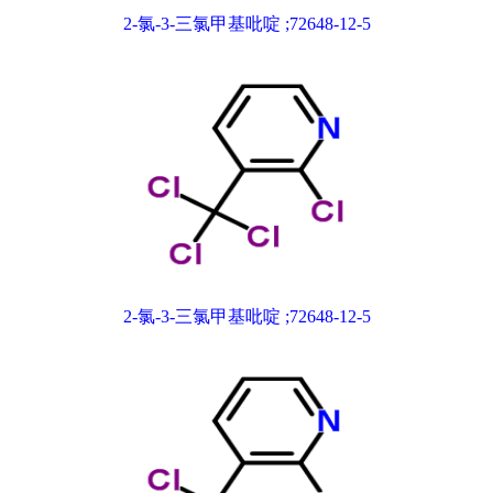
2-氯-3-三氯甲基吡啶 ;72648-12-5
2-氯-3-三氯甲基吡啶 ;72648-12-5