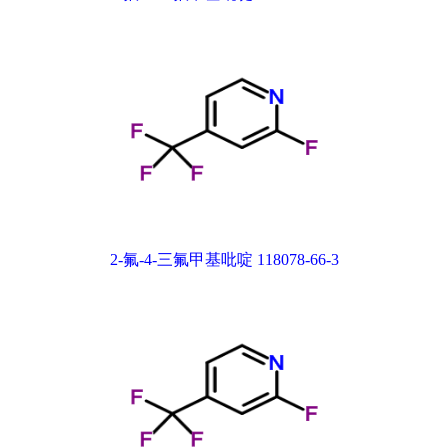
2-氟-4-三氟甲基吡啶 118078-66-3