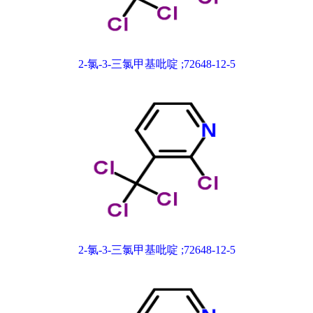
2-氯-3-三氯甲基吡啶 ;72648-12-5
2-氯-3-三氯甲基吡啶 ;72648-12-5