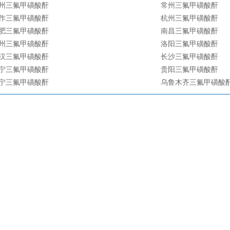
州三氟甲磺酸酐
常州三氟甲磺酸酐
作三氟甲磺酸酐
杭州三氟甲磺酸酐
肥三氟甲磺酸酐
南昌三氟甲磺酸酐
州三氟甲磺酸酐
洛阳三氟甲磺酸酐
汉三氟甲磺酸酐
长沙三氟甲磺酸酐
宁三氟甲磺酸酐
贵阳三氟甲磺酸酐
宁三氟甲磺酸酐
乌鲁木齐三氟甲磺酸