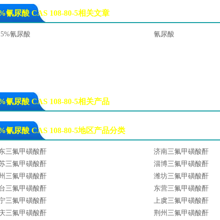
5%氰尿酸 CAS 108-80-5相关文章
8.5%氰尿酸
氰尿酸
5%氰尿酸 CAS 108-80-5相关产品
5%氰尿酸 CAS 108-80-5地区产品分类
东三氟甲磺酸酐
济南三氟甲磺酸酐
苏三氟甲磺酸酐
淄博三氟甲磺酸酐
州三氟甲磺酸酐
潍坊三氟甲磺酸酐
台三氟甲磺酸酐
东营三氟甲磺酸酐
宁三氟甲磺酸酐
上虞三氟甲磺酸酐
庆三氟甲磺酸酐
荆州三氟甲磺酸酐