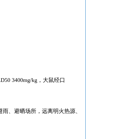
3400mg/kg，大鼠经口
，避雨、避晒场所，远离明火热源、