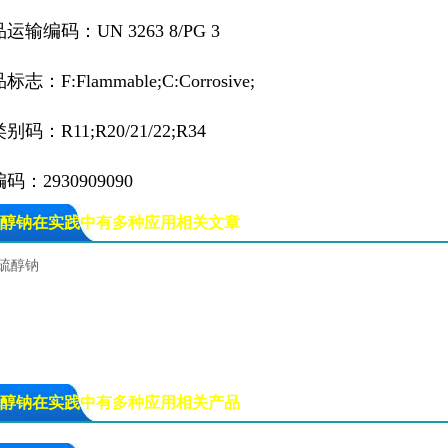
运输编码：UN 3263 8/PG 3
志：F:Flammable;C:Corrosive;
码：R11;R20/21/22;R34
码：2930909090
醇钠在实践中有多种应用相关文章
硫醇钠
醇钠在实践中有多种应用相关产品