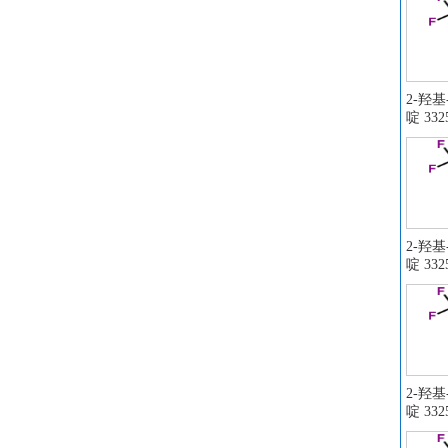
2-羟
啶 3325
2-羟
啶 3325
2-羟
啶 3325