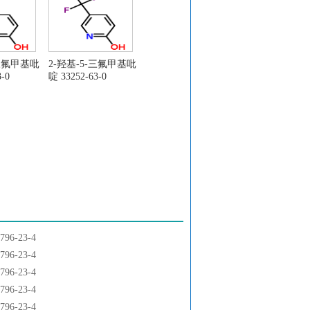
-三氟甲基吡
2-羟基-5-三氟甲基吡
-0
啶 33252-63-0
6-23-4
6-23-4
6-23-4
6-23-4
6-23-4