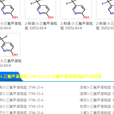
基-5-三氟甲基吡
2-羟基-5-三氟甲基吡
2-羟基-5-三氟甲基吡
2-羟基-5
2-63-0
啶 33252-63-0
啶 33252-63-0
啶 33252-63
基-5-三氟甲基吡
2-63-0
3-三氟甲基吡啶;3796-23-4;3-(三氟甲基)吡啶地区产品分类
东3-三氟甲基吡啶 3796-23-4
济南3-三氟甲基吡啶 379
苏3-三氟甲基吡啶 3796-23-4
淄博3-三氟甲基吡啶 379
州3-三氟甲基吡啶 3796-23-4
潍坊3-三氟甲基吡啶 379
台3-三氟甲基吡啶 3796-23-4
东营3-三氟甲基吡啶 379
宁3-三氟甲基吡啶 3796-23-4
上虞3-三氟甲基吡啶 379