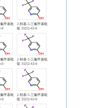
-三氟甲基吡
2-羟基-5-三氟甲基吡
-0
啶 33252-63-0
-三氟甲基吡
2-羟基-5-三氟甲基吡
-0
啶 33252-63-0
-三氟甲基吡
2-羟基-5-三氟甲基吡
-0
啶 33252-63-0