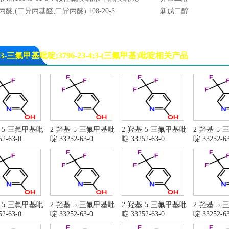
硫酸铝,块状硫酸铝, 片状硫酸铝,粉状硫酸铝
丙醚,(二异丙基醚;二异丙醚) 108-20-3
新戊二醇
3-三氟甲基吡啶;3796-23-4;3-(三氟甲基)吡啶相关产品
基-5-三氟甲基吡
2-羟基-5-三氟甲基吡
2-羟基-5-三氟甲基吡
2-羟基-5
2-63-0
啶 33252-63-0
啶 33252-63-0
啶 33252-63
基-5-三氟甲基吡
2-羟基-5-三氟甲基吡
2-羟基-5-三氟甲基吡
2-羟基-5
2-63-0
啶 33252-63-0
啶 33252-63-0
啶 33252-63