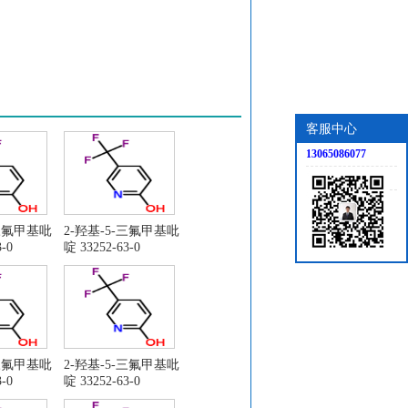
客服中心
13065086077
-三氟甲基吡
2-羟基-5-三氟甲基吡
-0
啶 33252-63-0
-三氟甲基吡
2-羟基-5-三氟甲基吡
-0
啶 33252-63-0