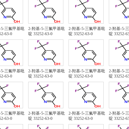
基-5-三氟甲基吡
2-羟基-5-三氟甲基吡
2-羟基-5-三氟甲基吡
2-羟基-5
2-63-0
啶 33252-63-0
啶 33252-63-0
啶 33252-63
基-5-三氟甲基吡
2-羟基-5-三氟甲基吡
2-羟基-5-三氟甲基吡
2-羟基-5
2-63-0
啶 33252-63-0
啶 33252-63-0
啶 33252-63
基-5-三氟甲基吡
2-羟基-5-三氟甲基吡
2-羟基-5-三氟甲基吡
2-羟基-5
2-63-0
啶 33252-63-0
啶 33252-63-0
啶 33252-63