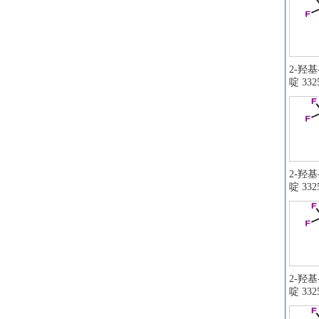
2-羟
啶 3325
2-羟
啶 3325
2-羟
啶 3325