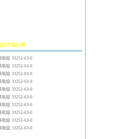
吡啶地区产品分类
啶 33252-63-0
啶 33252-63-0
啶 33252-63-0
啶 33252-63-0
啶 33252-63-0
啶 33252-63-0
啶 33252-63-0
啶 33252-63-0
啶 33252-63-0
啶 33252-63-0