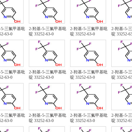
基-5-三氟甲基吡
2-羟基-5-三氟甲基吡
2-羟基-5-三氟甲基吡
2-羟基-5
2-63-0
啶 33252-63-0
啶 33252-63-0
啶 33252-63
基-5-三氟甲基吡
2-羟基-5-三氟甲基吡
2-羟基-5-三氟甲基吡
2-羟基-5
2-63-0
啶 33252-63-0
啶 33252-63-0
啶 33252-63
基-5-三氟甲基吡
2-羟基-5-三氟甲基吡
2-羟基-5-三氟甲基吡
2-羟基-5
2-63-0
啶 33252-63-0
啶 33252-63-0
啶 33252-63