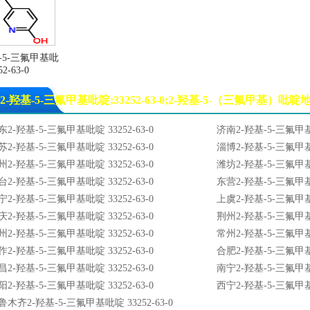
基-5-三氟甲基吡
2-63-0
2-羟基-5-三氟甲基吡啶;33252-63-0;2-羟基-5-（三氟甲基）
东2-羟基-5-三氟甲基吡啶 33252-63-0
济南2-羟基-5-三氟甲基吡
苏2-羟基-5-三氟甲基吡啶 33252-63-0
淄博2-羟基-5-三氟甲基吡
州2-羟基-5-三氟甲基吡啶 33252-63-0
潍坊2-羟基-5-三氟甲基吡
台2-羟基-5-三氟甲基吡啶 33252-63-0
东营2-羟基-5-三氟甲基吡
宁2-羟基-5-三氟甲基吡啶 33252-63-0
上虞2-羟基-5-三氟甲基吡
庆2-羟基-5-三氟甲基吡啶 33252-63-0
荆州2-羟基-5-三氟甲基吡
州2-羟基-5-三氟甲基吡啶 33252-63-0
常州2-羟基-5-三氟甲基吡
作2-羟基-5-三氟甲基吡啶 33252-63-0
合肥2-羟基-5-三氟甲基吡
昌2-羟基-5-三氟甲基吡啶 33252-63-0
南宁2-羟基-5-三氟甲基吡
阳2-羟基-5-三氟甲基吡啶 33252-63-0
西宁2-羟基-5-三氟甲基吡
鲁木齐2-羟基-5-三氟甲基吡啶 33252-63-0