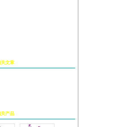
啶相关文章
啶相关产品