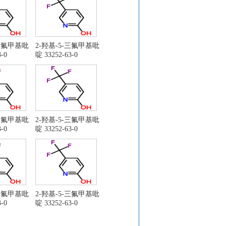
-三氟甲基吡
2-羟基-5-三氟甲基吡
-0
啶 33252-63-0
-三氟甲基吡
2-羟基-5-三氟甲基吡
-0
啶 33252-63-0
-三氟甲基吡
2-羟基-5-三氟甲基吡
-0
啶 33252-63-0