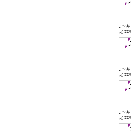
2-羟
啶 3325
2-羟
啶 3325
2-羟
啶 3325