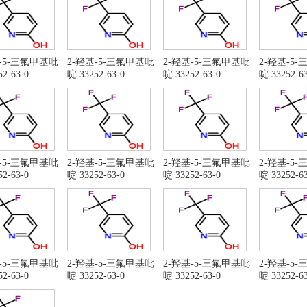
基-5-三氟甲基吡
2-羟基-5-三氟甲基吡
2-羟基-5-三氟甲基吡
2-羟基-5
2-63-0
啶 33252-63-0
啶 33252-63-0
啶 33252-63
基-5-三氟甲基吡
2-羟基-5-三氟甲基吡
2-羟基-5-三氟甲基吡
2-羟基-5
2-63-0
啶 33252-63-0
啶 33252-63-0
啶 33252-63
基-5-三氟甲基吡
2-羟基-5-三氟甲基吡
2-羟基-5-三氟甲基吡
2-羟基-5
2-63-0
啶 33252-63-0
啶 33252-63-0
啶 33252-63