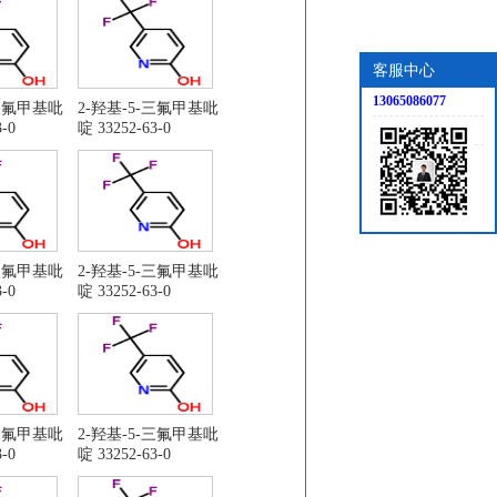
客服中心
13065086077
-三氟甲基吡
2-羟基-5-三氟甲基吡
-0
啶 33252-63-0
-三氟甲基吡
2-羟基-5-三氟甲基吡
-0
啶 33252-63-0
-三氟甲基吡
2-羟基-5-三氟甲基吡
-0
啶 33252-63-0