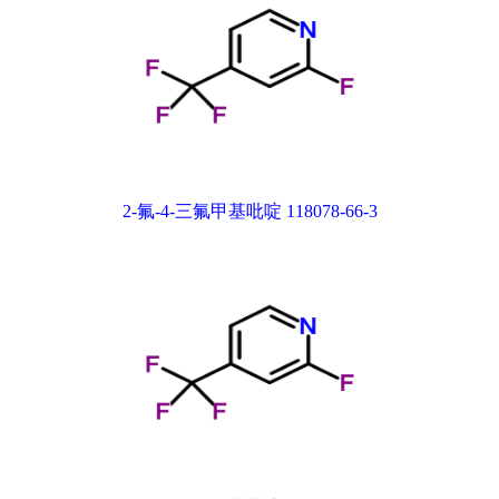
2-氟-4-三氟甲基吡啶 118078-66-3