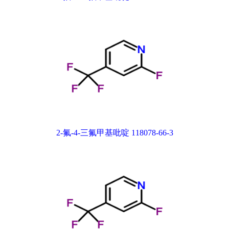
2-氟-4-三氟甲基吡啶 118078-66-3