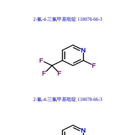
2-氟-4-三氟甲基吡啶 118078-66-3
2-氟-4-三氟甲基吡啶 118078-66-3