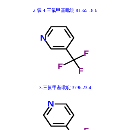
2-氯-4-三氟甲基吡啶 81565-18-6
3-三氟甲基吡啶 3796-23-4