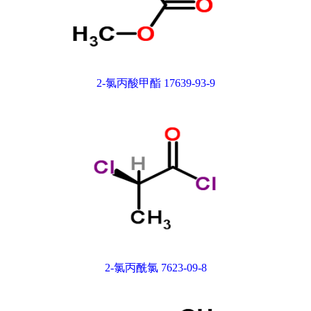
2-氯丙酸甲酯 17639-93-9
2-氯丙酰氯 7623-09-8