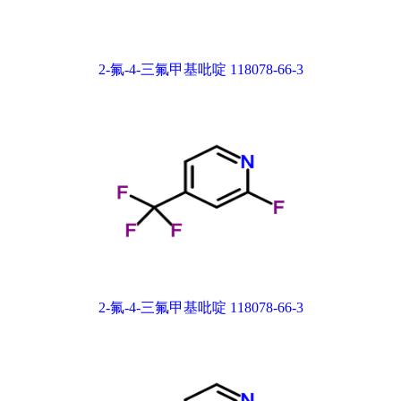
2-氟-4-三氟甲基吡啶 118078-66-3
2-氟-4-三氟甲基吡啶 118078-66-3