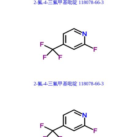
2-氟-4-三氟甲基吡啶 118078-66-3
2-氟-4-三氟甲基吡啶 118078-66-3