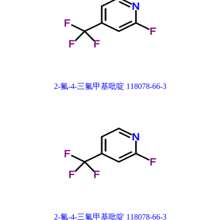
2-氟-4-三氟甲基吡啶 118078-66-3
2-氟-4-三氟甲基吡啶 118078-66-3