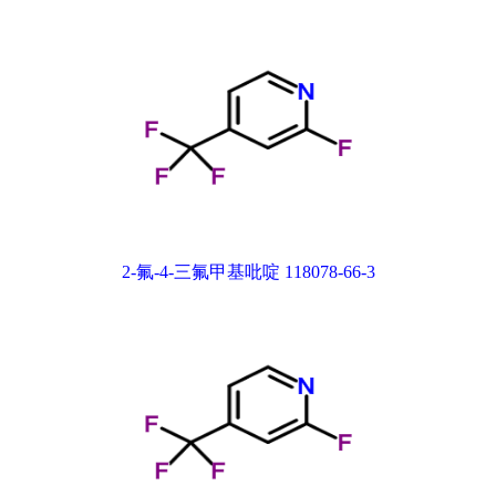
2-氟-4-三氟甲基吡啶 118078-66-3