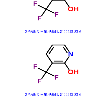
2-羟基-3-三氟甲基吡啶 22245-83-6
2-羟基-3-三氟甲基吡啶 22245-83-6