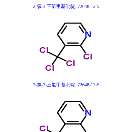
2-氯-3-三氯甲基吡啶 ;72648-12-5
2-氯-3-三氯甲基吡啶 ;72648-12-5