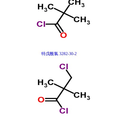
特戊酰氯 3282-30-2