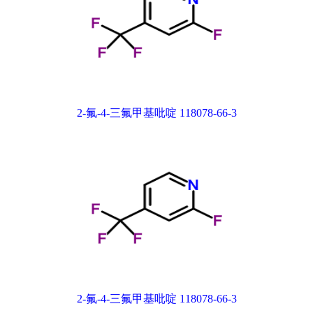
2-氟-4-三氟甲基吡啶 118078-66-3
2-氟-4-三氟甲基吡啶 118078-66-3