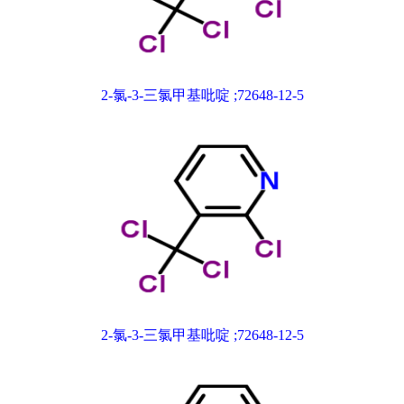
2-氯-3-三氯甲基吡啶 ;72648-12-5
2-氯-3-三氯甲基吡啶 ;72648-12-5