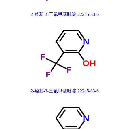
2-羟基-3-三氟甲基吡啶 22245-83-6
2-羟基-3-三氟甲基吡啶 22245-83-6