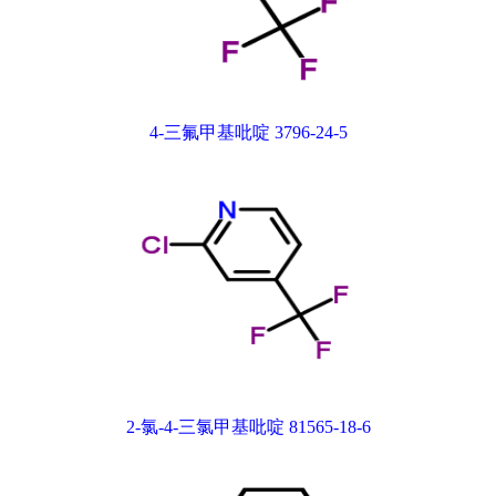
4-三氟甲基吡啶 3796-24-5
2-氯-4-三氯甲基吡啶 81565-18-6