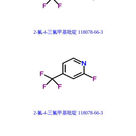
2-氟-4-三氟甲基吡啶 118078-66-3
2-氟-4-三氟甲基吡啶 118078-66-3