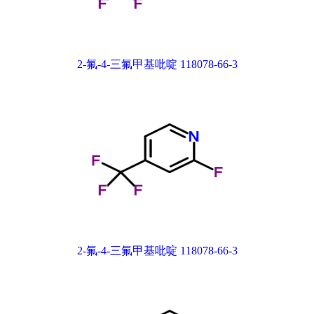
2-氟-4-三氟甲基吡啶 118078-66-3
2-氟-4-三氟甲基吡啶 118078-66-3