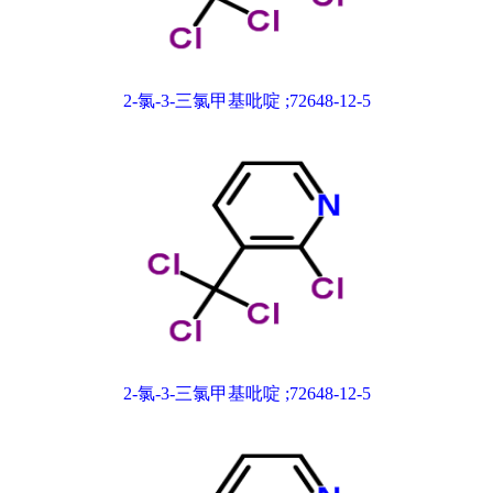
2-氯-3-三氯甲基吡啶 ;72648-12-5
2-氯-3-三氯甲基吡啶 ;72648-12-5