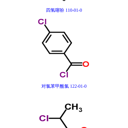
四氢噻吩 110-01-0
对氯苯甲酰氯 122-01-0