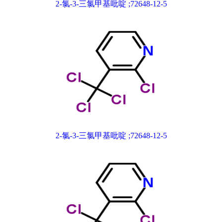
2-氯-3-三氯甲基吡啶 ;72648-12-5
2-氯-3-三氯甲基吡啶 ;72648-12-5