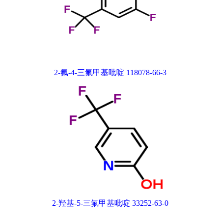
2-氟-4-三氟甲基吡啶 118078-66-3
2-羟基-5-三氟甲基吡啶 33252-63-0