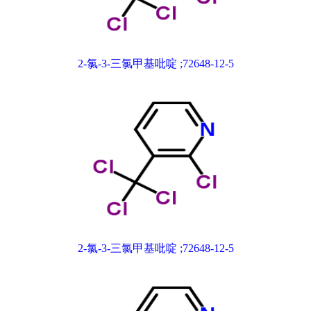
2-氯-3-三氯甲基吡啶 ;72648-12-5
2-氯-3-三氯甲基吡啶 ;72648-12-5