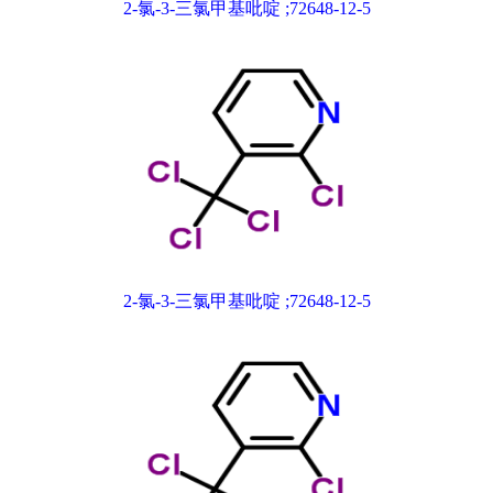
2-氯-3-三氯甲基吡啶 ;72648-12-5
2-氯-3-三氯甲基吡啶 ;72648-12-5