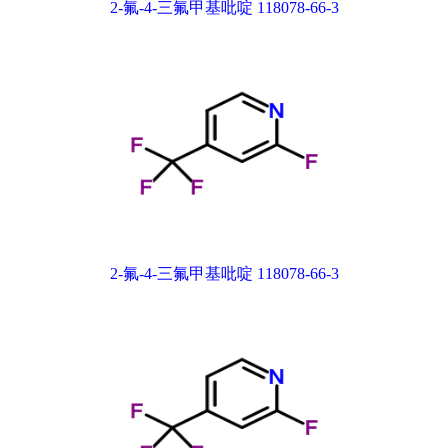
2-氟-4-三氟甲基吡啶 118078-66-3
2-氟-4-三氟甲基吡啶 118078-66-3