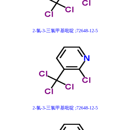
2-氯-3-三氯甲基吡啶 ;72648-12-5
2-氯-3-三氯甲基吡啶 ;72648-12-5