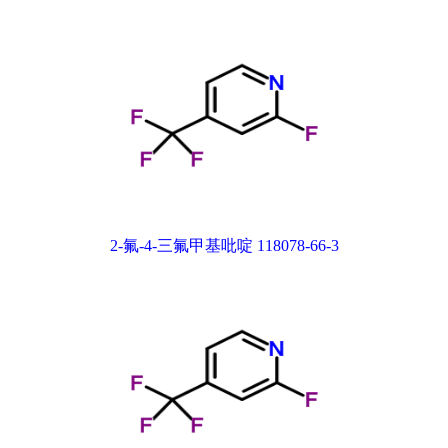
2-氟-4-三氟甲基吡啶 118078-66-3