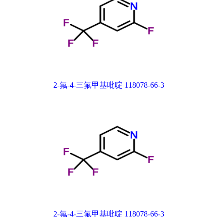
2-氟-4-三氟甲基吡啶 118078-66-3
2-氟-4-三氟甲基吡啶 118078-66-3