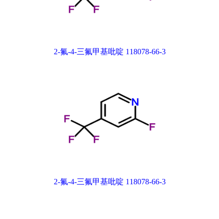
2-氟-4-三氟甲基吡啶 118078-66-3
2-氟-4-三氟甲基吡啶 118078-66-3