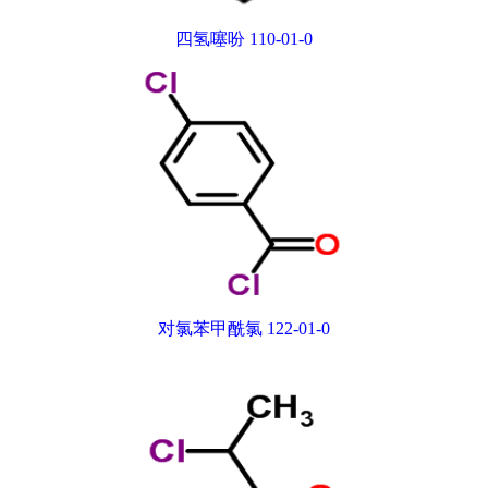
四氢噻吩 110-01-0
对氯苯甲酰氯 122-01-0