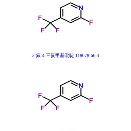
2-氟-4-三氟甲基吡啶 118078-66-3