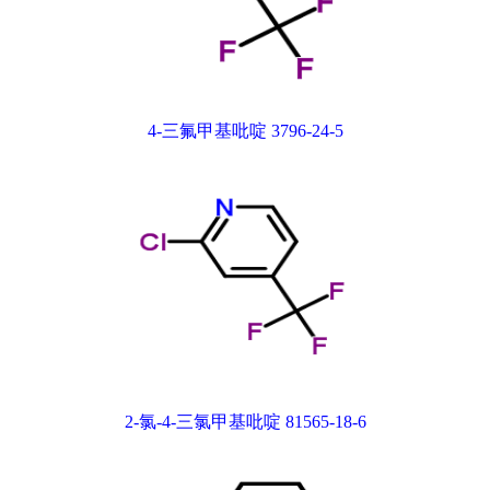
4-三氟甲基吡啶 3796-24-5
2-氯-4-三氯甲基吡啶 81565-18-6