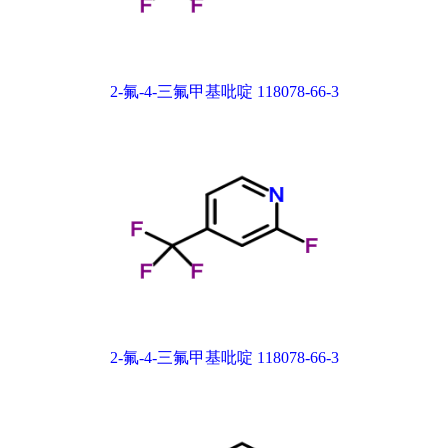
2-氟-4-三氟甲基吡啶 118078-66-3
2-氟-4-三氟甲基吡啶 118078-66-3