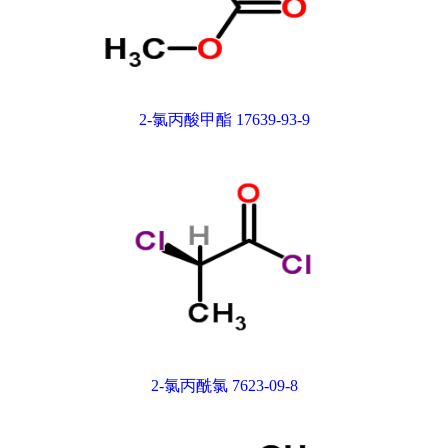
2-氯丙酸甲酯 17639-93-9
2-氯丙酰氯 7623-09-8