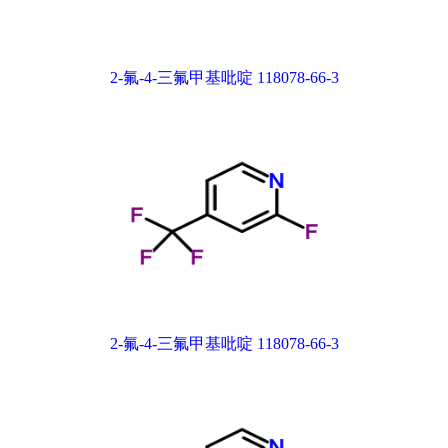
2-氟-4-三氟甲基吡啶 118078-66-3
2-氟-4-三氟甲基吡啶 118078-66-3