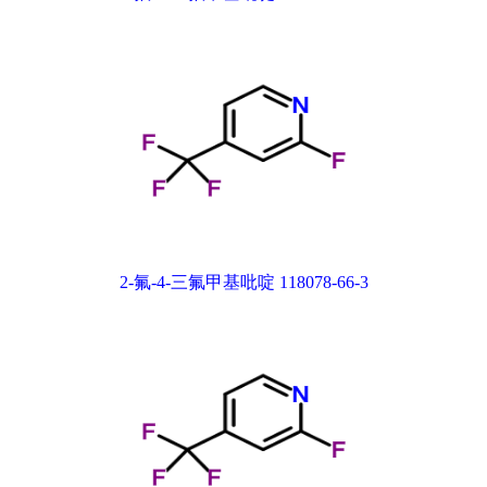
2-氟-4-三氟甲基吡啶 118078-66-3