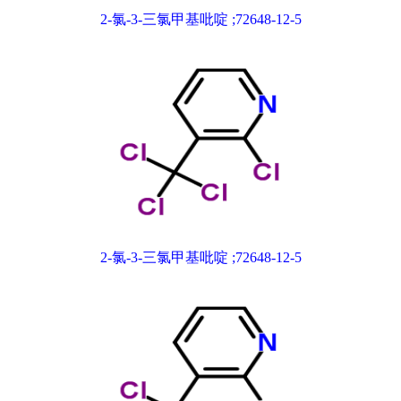
2-氯-3-三氯甲基吡啶 ;72648-12-5
2-氯-3-三氯甲基吡啶 ;72648-12-5