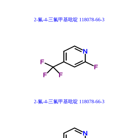
2-氟-4-三氟甲基吡啶 118078-66-3
2-氟-4-三氟甲基吡啶 118078-66-3