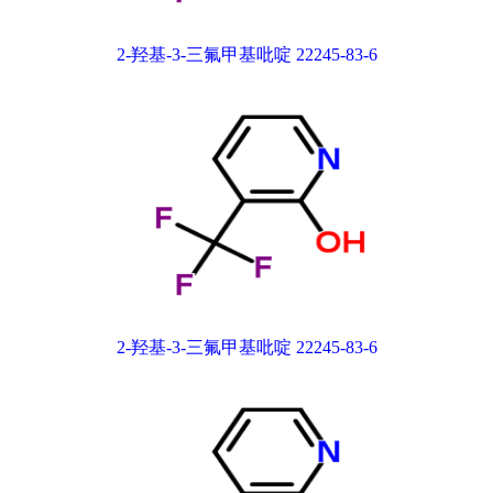
2-羟基-3-三氟甲基吡啶 22245-83-6
2-羟基-3-三氟甲基吡啶 22245-83-6