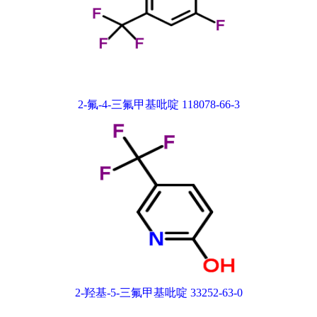
2-氟-4-三氟甲基吡啶 118078-66-3
2-羟基-5-三氟甲基吡啶 33252-63-0