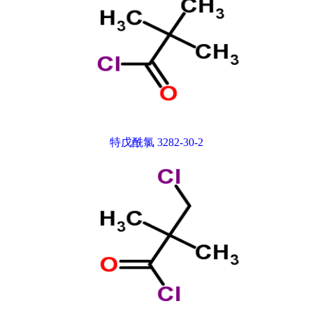
特戊酰氯 3282-30-2