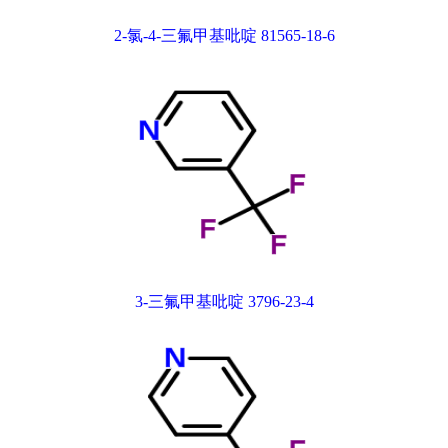
2-氯-4-三氟甲基吡啶 81565-18-6
3-三氟甲基吡啶 3796-23-4