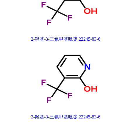
2-羟基-3-三氟甲基吡啶 22245-83-6
2-羟基-3-三氟甲基吡啶 22245-83-6