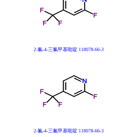
2-氟-4-三氟甲基吡啶 118078-66-3
2-氟-4-三氟甲基吡啶 118078-66-3