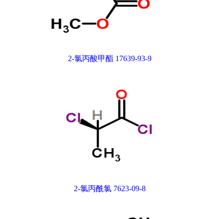
2-氯丙酸甲酯 17639-93-9
2-氯丙酰氯 7623-09-8