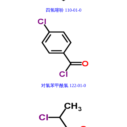
四氢噻吩 110-01-0
对氯苯甲酰氯 122-01-0