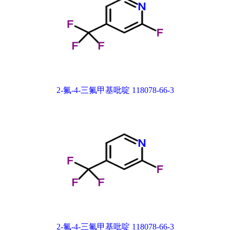
2-氟-4-三氟甲基吡啶 118078-66-3
2-氟-4-三氟甲基吡啶 118078-66-3