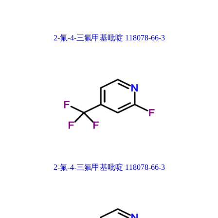
2-氟-4-三氟甲基吡啶 118078-66-3
2-氟-4-三氟甲基吡啶 118078-66-3