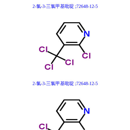
2-氯-3-三氯甲基吡啶 ;72648-12-5
2-氯-3-三氯甲基吡啶 ;72648-12-5