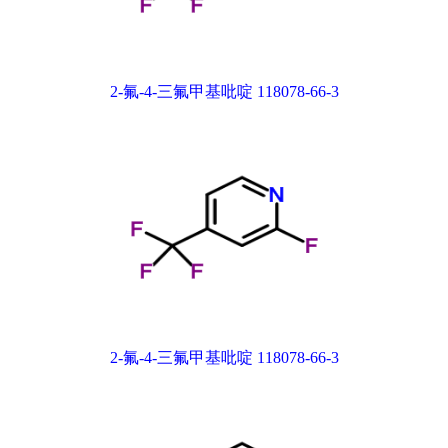
2-氟-4-三氟甲基吡啶 118078-66-3
2-氟-4-三氟甲基吡啶 118078-66-3