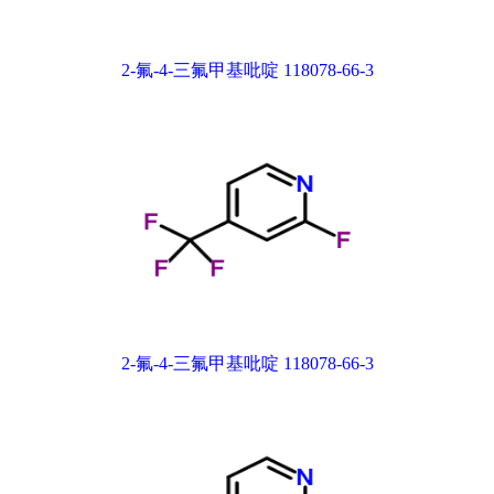
2-氟-4-三氟甲基吡啶 118078-66-3
2-氟-4-三氟甲基吡啶 118078-66-3