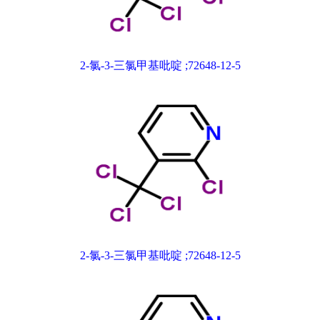
2-氯-3-三氯甲基吡啶 ;72648-12-5
2-氯-3-三氯甲基吡啶 ;72648-12-5