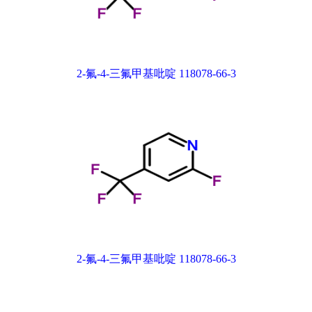
2-氟-4-三氟甲基吡啶 118078-66-3
2-氟-4-三氟甲基吡啶 118078-66-3