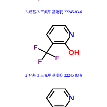
2-羟基-3-三氟甲基吡啶 22245-83-6
2-羟基-3-三氟甲基吡啶 22245-83-6