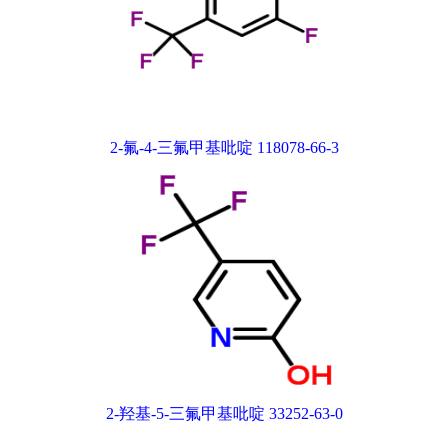
2-氟-4-三氟甲基吡啶 118078-66-3
2-羟基-5-三氟甲基吡啶 33252-63-0