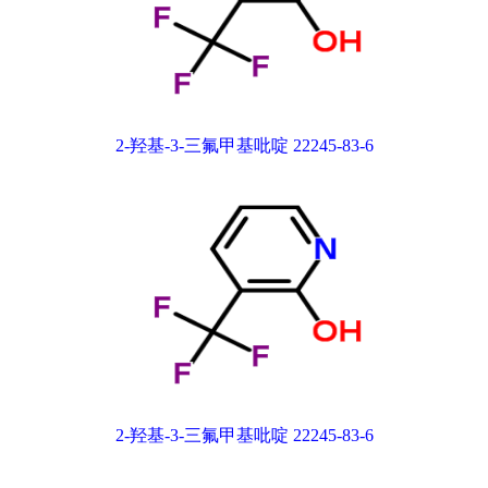
2-羟基-3-三氟甲基吡啶 22245-83-6
2-羟基-3-三氟甲基吡啶 22245-83-6