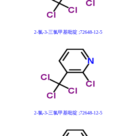
2-氯-3-三氯甲基吡啶 ;72648-12-5
2-氯-3-三氯甲基吡啶 ;72648-12-5