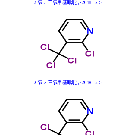
2-氯-3-三氯甲基吡啶 ;72648-12-5
2-氯-3-三氯甲基吡啶 ;72648-12-5