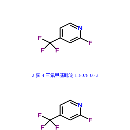
2-氟-4-三氟甲基吡啶 118078-66-3