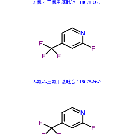
2-氟-4-三氟甲基吡啶 118078-66-3
2-氟-4-三氟甲基吡啶 118078-66-3