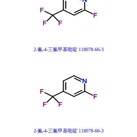
2-氟-4-三氟甲基吡啶 118078-66-3
2-氟-4-三氟甲基吡啶 118078-66-3