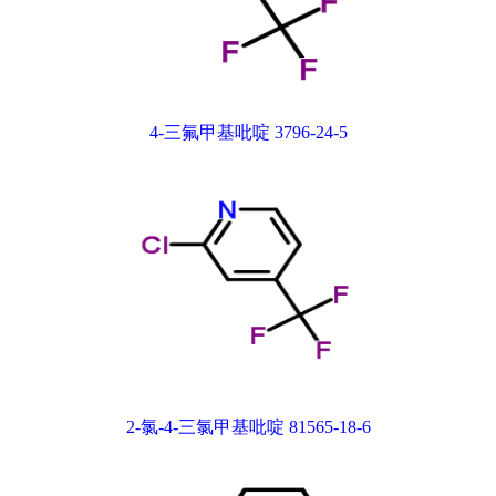
4-三氟甲基吡啶 3796-24-5
2-氯-4-三氯甲基吡啶 81565-18-6