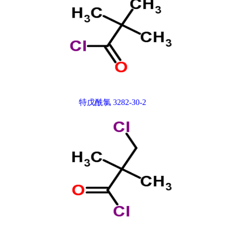
特戊酰氯 3282-30-2