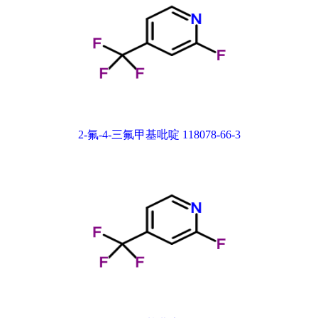
2-氟-4-三氟甲基吡啶 118078-66-3