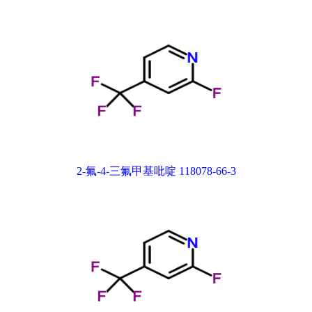
2-氟-4-三氟甲基吡啶 118078-66-3