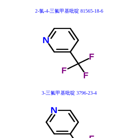
2-氯-4-三氟甲基吡啶 81565-18-6
3-三氟甲基吡啶 3796-23-4